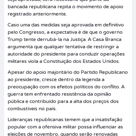
bancada republicana repita o movimento de apoio
registrado anteriormente.
Caso uma das medidas seja aprovada em definitivo
pelo Congresso, a expectativa é de que o governo
Trump tente derrubá-la na Justiça. A Casa Branca
argumenta que qualquer tentativa de restringir a
autoridade do presidente para conduzir operações
militares viola a Constituição dos Estados Unidos.
Apesar do apoio majoritário do Partido Republicano
ao presidente, cresce dentro da legenda a
preocupação com os efeitos políticos do conflito. A
guerra tem enfrentado resistência da opinião
pública e contribuído para a alta dos preços dos
combustíveis no país.
Lideranças republicanas temem que a insatisfação
popular com a ofensiva militar possa influenciar as
eleições de novembro, quando serão renovadas