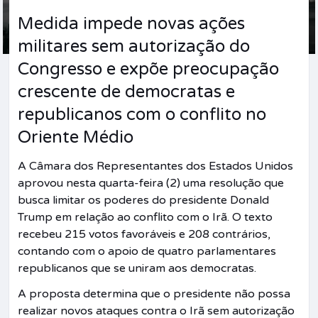
Medida impede novas ações
militares sem autorização do
Congresso e expõe preocupação
crescente de democratas e
republicanos com o conflito no
Oriente Médio
A Câmara dos Representantes dos Estados Unidos
aprovou nesta quarta-feira (2) uma resolução que
busca limitar os poderes do presidente Donald
Trump em relação ao conflito com o Irã. O texto
recebeu 215 votos favoráveis e 208 contrários,
contando com o apoio de quatro parlamentares
republicanos que se uniram aos democratas.
A proposta determina que o presidente não possa
realizar novos ataques contra o Irã sem autorização