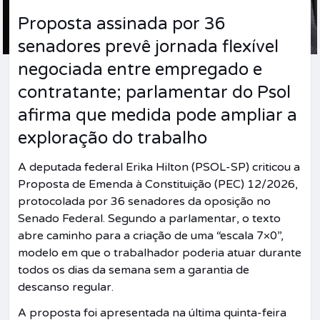
Proposta assinada por 36
senadores prevê jornada flexível
negociada entre empregado e
contratante; parlamentar do Psol
afirma que medida pode ampliar a
exploração do trabalho
A deputada federal Erika Hilton (PSOL-SP) criticou a
Proposta de Emenda à Constituição (PEC) 12/2026,
protocolada por 36 senadores da oposição no
Senado Federal. Segundo a parlamentar, o texto
abre caminho para a criação de uma “escala 7×0”,
modelo em que o trabalhador poderia atuar durante
todos os dias da semana sem a garantia de
descanso regular.
A proposta foi apresentada na última quinta-feira