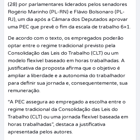
(28) por parlamentares liderados pelos senadores
Rogério Marinho (PL-RN) e Flávio Bolsonaro (PL-
RJ), um dia após a Câmara dos Deputados aprovar
uma PEC que prevê o fim da escala de trabalho 6×1.
De acordo com o texto, os empregados poderão
optar entre o regime tradicional previsto pela
Consolidação das Leis do Trabalho (CLT) ou um
modelo flexível baseado em horas trabalhadas. A
justificativa da proposta afirma que o objetivo é
ampliar a liberdade e a autonomia do trabalhador
para definir sua jornada e, consequentemente, sua
remuneração.
“A PEC assegura ao empregado a escolha entre o
regime tradicional da Consolidação das Leis do
Trabalho (CLT) ou uma jornada flexível baseada em
horas trabalhadas”, destaca a justificativa
apresentada pelos autores.