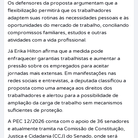
Os defensores da proposta argumentam que a
flexibilização permitirá que os trabalhadores
adaptem suas rotinas às necessidades pessoais e às
oportunidades do mercado de trabalho, conciliando
compromissos familiares, estudos e outras
atividades com a vida profissional.
Já Erika Hilton afirma que a medida pode
enfraquecer garantias trabalhistas e aumentar a
pressão sobre os empregados para aceitar
jornadas mais extensas. Em manifestações nas
redes sociais e entrevistas, a deputada classificou a
proposta como uma ameaça aos direitos dos
trabalhadores e alertou para a possibilidade de
ampliação da carga de trabalho sem mecanismos
suficientes de proteção.
A PEC 12/2026 conta com o apoio de 36 senadores
e atualmente tramita na Comissão de Constituição,
Justiça e Cidadania (CCJ) do Senado, onde será