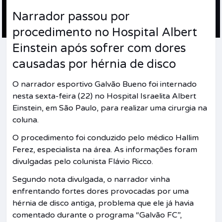
Narrador passou por
procedimento no Hospital Albert
Einstein após sofrer com dores
causadas por hérnia de disco
O narrador esportivo
Galvão Bueno
foi internado
nesta sexta-feira (22) no
Hospital Israelita Albert
Einstein
, em São Paulo, para realizar uma cirurgia na
coluna.
O procedimento foi conduzido pelo médico Hallim
Ferez, especialista na área. As informações foram
divulgadas pelo colunista Flávio Ricco.
Segundo nota divulgada, o narrador vinha
enfrentando fortes dores provocadas por uma
hérnia de disco antiga, problema que ele já havia
comentado durante o programa “Galvão FC”,