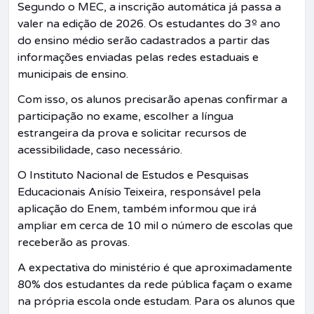
Segundo o MEC, a inscrição automática já passa a
valer na edição de 2026. Os estudantes do 3º ano
do ensino médio serão cadastrados a partir das
informações enviadas pelas redes estaduais e
municipais de ensino.
Com isso, os alunos precisarão apenas confirmar a
participação no exame, escolher a língua
estrangeira da prova e solicitar recursos de
acessibilidade, caso necessário.
O
Instituto Nacional de Estudos e Pesquisas
Educacionais Anísio Teixeira
, responsável pela
aplicação do Enem, também informou que irá
ampliar em cerca de 10 mil o número de escolas que
receberão as provas.
A expectativa do ministério é que aproximadamente
80% dos estudantes da rede pública façam o exame
na própria escola onde estudam. Para os alunos que