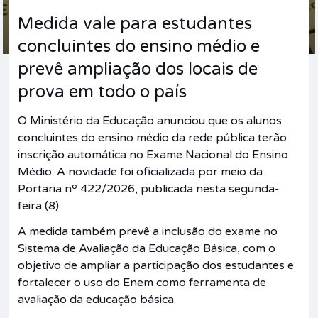
Medida vale para estudantes
concluintes do ensino médio e
prevê ampliação dos locais de
prova em todo o país
O
Ministério da Educação
anunciou que os alunos
concluintes do ensino médio da rede pública terão
inscrição automática no
Exame Nacional do Ensino
Médio
. A novidade foi oficializada por meio da
Portaria nº 422/2026, publicada nesta segunda-
feira (8).
A medida também prevê a inclusão do exame no
Sistema de Avaliação da Educação Básica
, com o
objetivo de ampliar a participação dos estudantes e
fortalecer o uso do Enem como ferramenta de
avaliação da educação básica.