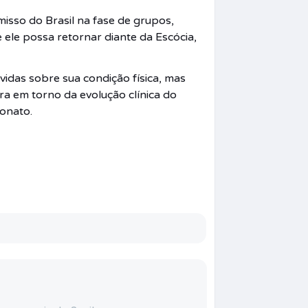
sso do Brasil na fase de grupos,
 ele possa retornar diante da Escócia,
vidas sobre sua condição física, mas
ra em torno da evolução clínica do
onato.