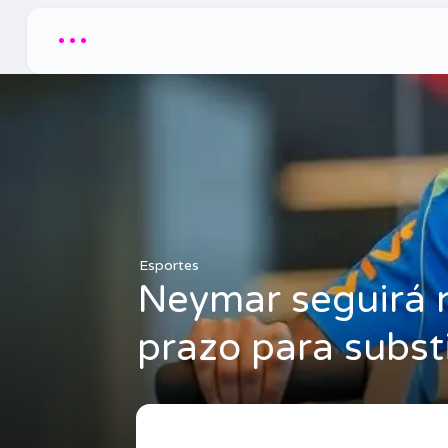
...
Esportes
Neymar seguirá 
prazo para subst