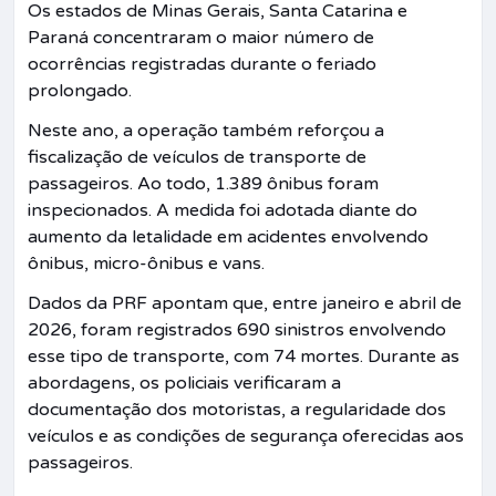
Os estados de Minas Gerais, Santa Catarina e
Paraná concentraram o maior número de
ocorrências registradas durante o feriado
prolongado.
Neste ano, a operação também reforçou a
fiscalização de veículos de transporte de
passageiros. Ao todo, 1.389 ônibus foram
inspecionados. A medida foi adotada diante do
aumento da letalidade em acidentes envolvendo
ônibus, micro-ônibus e vans.
Dados da PRF apontam que, entre janeiro e abril de
2026, foram registrados 690 sinistros envolvendo
esse tipo de transporte, com 74 mortes. Durante as
abordagens, os policiais verificaram a
documentação dos motoristas, a regularidade dos
veículos e as condições de segurança oferecidas aos
passageiros.