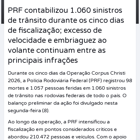
PRF contabilizou 1.060 sinistros
de trânsito durante os cinco dias
de fiscalização; excesso de
velocidade e embriaguez ao
volante continuam entre as
principais infrações
Durante os cinco dias da Operação Corpus Christi
2026, a Polícia Rodoviária Federal (PRF) registrou 98
mortes e 1.057 pessoas feridas em 1.060 sinistros
de trânsito nas rodovias federais de todo o país. O
balanço preliminar da ação foi divulgado nesta
segunda-feira (8).
Ao longo da operação, a PRF intensificou a
fiscalização em pontos considerados críticos e
abordou 210.472 pessoas e veículos. Com o apoio