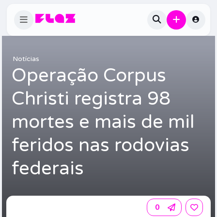
Notícias
Operação Corpus
Christi registra 98
mortes e mais de mil
feridos nas rodovias
federais
0