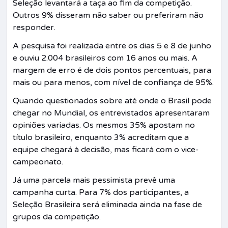
Seleção levantará a taça ao fim da competição.
Outros 9% disseram não saber ou preferiram não
responder.
A pesquisa foi realizada entre os dias 5 e 8 de junho
e ouviu 2.004 brasileiros com 16 anos ou mais. A
margem de erro é de dois pontos percentuais, para
mais ou para menos, com nível de confiança de 95%.
Quando questionados sobre até onde o Brasil pode
chegar no Mundial, os entrevistados apresentaram
opiniões variadas. Os mesmos 35% apostam no
título brasileiro, enquanto 3% acreditam que a
equipe chegará à decisão, mas ficará com o vice-
campeonato.
Já uma parcela mais pessimista prevê uma
campanha curta. Para 7% dos participantes, a
Seleção Brasileira será eliminada ainda na fase de
grupos da competição.