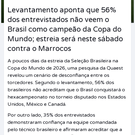
Levantamento aponta que 56%
dos entrevistados não veem o
Brasil como campeão da Copa do
Mundo; estreia será neste sábado
contra o Marrocos
A poucos dias da estreia da Seleção Brasileira na
Copa do Mundo de 2026, uma pesquisa da Quaest
revelou um cenário de desconfiança entre os
torcedores. Segundo o levantamento, 56% dos
brasileiros não acreditam que o Brasil conquistará o
hexacampeonato no torneio disputado nos Estados
Unidos, México e Canadá.
Por outro lado, 35% dos entrevistados
demonstraram confiança na equipe comandada
pelo técnico brasileiro e afirmaram acreditar que a