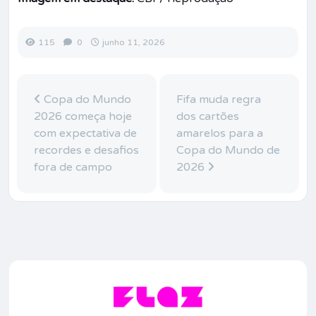
115
0
junho 11, 2026
Copa do Mundo
Fifa muda regra
2026 começa hoje
dos cartões
com expectativa de
amarelos para a
recordes e desafios
Copa do Mundo de
fora de campo
2026