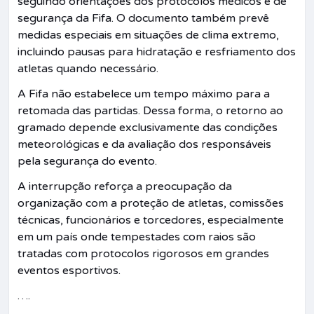
seguindo orientações dos protocolos médicos e de
segurança da Fifa. O documento também prevê
medidas especiais em situações de clima extremo,
incluindo pausas para hidratação e resfriamento dos
atletas quando necessário.
A Fifa não estabelece um tempo máximo para a
retomada das partidas. Dessa forma, o retorno ao
gramado depende exclusivamente das condições
meteorológicas e da avaliação dos responsáveis
pela segurança do evento.
A interrupção reforça a preocupação da
organização com a proteção de atletas, comissões
técnicas, funcionários e torcedores, especialmente
em um país onde tempestades com raios são
tratadas com protocolos rigorosos em grandes
eventos esportivos.
….