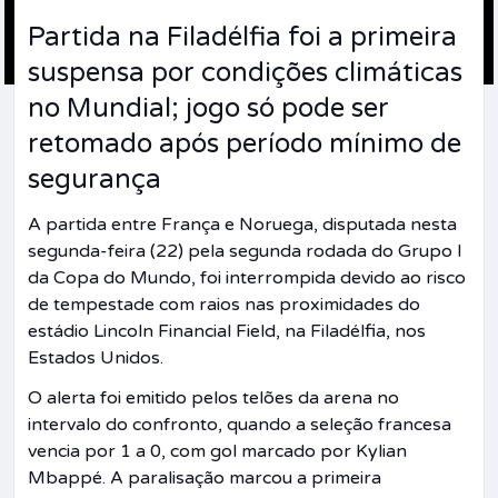
Partida na Filadélfia foi a primeira
suspensa por condições climáticas
no Mundial; jogo só pode ser
retomado após período mínimo de
segurança
A partida entre França e Noruega, disputada nesta
segunda-feira (22) pela segunda rodada do Grupo I
da Copa do Mundo, foi interrompida devido ao risco
de tempestade com raios nas proximidades do
estádio Lincoln Financial Field, na Filadélfia, nos
Estados Unidos.
O alerta foi emitido pelos telões da arena no
intervalo do confronto, quando a seleção francesa
vencia por 1 a 0, com gol marcado por Kylian
Mbappé. A paralisação marcou a primeira