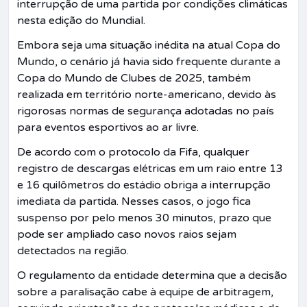
interrupção de uma partida por condições climáticas
nesta edição do Mundial.
Embora seja uma situação inédita na atual Copa do
Mundo, o cenário já havia sido frequente durante a
Copa do Mundo de Clubes de 2025, também
realizada em território norte-americano, devido às
rigorosas normas de segurança adotadas no país
para eventos esportivos ao ar livre.
De acordo com o protocolo da Fifa, qualquer
registro de descargas elétricas em um raio entre 13
e 16 quilômetros do estádio obriga a interrupção
imediata da partida. Nesses casos, o jogo fica
suspenso por pelo menos 30 minutos, prazo que
pode ser ampliado caso novos raios sejam
detectados na região.
O regulamento da entidade determina que a decisão
sobre a paralisação cabe à equipe de arbitragem,