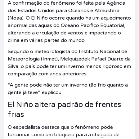
A confirmação do fenômeno foi feita pela Agência
dos Estados Unidos para Oceanos e Atmosfera
(Noaa). O El Niño ocorre quando há um aquecimento
anormal das águas do Oceano Pacífico Equatorial,
alterando a circulação de ventos e impactando o
clima em várias partes do mundo.
Segundo o meteorologista do Instituto Nacional de
Meteorologia (Inmet), Melquizedek Rafael Duarte da
Silva, o país pode ter um inverno menos rigoroso em
comparação com anos anteriores.
“A gente pode não ter um inverno tão frio quanto a
gente já teve”, explicou.
El Niño altera padrão de frentes
frias
O especialista destaca que o fenômeno pode
funcionar como um bloqueio para a chegada de