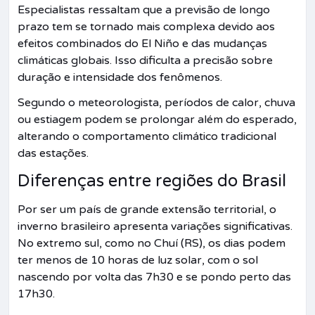
Especialistas ressaltam que a previsão de longo
prazo tem se tornado mais complexa devido aos
efeitos combinados do El Niño e das mudanças
climáticas globais. Isso dificulta a precisão sobre
duração e intensidade dos fenômenos.
Segundo o meteorologista, períodos de calor, chuva
ou estiagem podem se prolongar além do esperado,
alterando o comportamento climático tradicional
das estações.
Diferenças entre regiões do Brasil
Por ser um país de grande extensão territorial, o
inverno brasileiro apresenta variações significativas.
No extremo sul, como no Chuí (RS), os dias podem
ter menos de 10 horas de luz solar, com o sol
nascendo por volta das 7h30 e se pondo perto das
17h30.