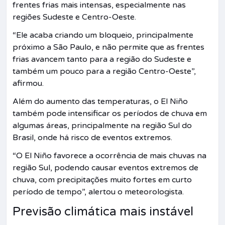
frentes frias mais intensas, especialmente nas
regiões Sudeste e Centro-Oeste.
“Ele acaba criando um bloqueio, principalmente
próximo a São Paulo, e não permite que as frentes
frias avancem tanto para a região do Sudeste e
também um pouco para a região Centro-Oeste”,
afirmou.
Além do aumento das temperaturas, o El Niño
também pode intensificar os períodos de chuva em
algumas áreas, principalmente na região Sul do
Brasil, onde há risco de eventos extremos.
“O El Niño favorece a ocorrência de mais chuvas na
região Sul, podendo causar eventos extremos de
chuva, com precipitações muito fortes em curto
período de tempo”, alertou o meteorologista.
Previsão climática mais instável