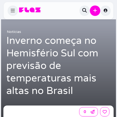
Notícias
Inverno começa no
Hemisfério Sul com
previsão de
temperaturas mais
altas no Brasil
0