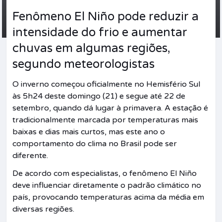
Fenômeno El Niño pode reduzir a
intensidade do frio e aumentar
chuvas em algumas regiões,
segundo meteorologistas
O inverno começou oficialmente no Hemisfério Sul
às 5h24 deste domingo (21) e segue até 22 de
setembro, quando dá lugar à primavera. A estação é
tradicionalmente marcada por temperaturas mais
baixas e dias mais curtos, mas este ano o
comportamento do clima no Brasil pode ser
diferente.
De acordo com especialistas, o fenômeno El Niño
deve influenciar diretamente o padrão climático no
país, provocando temperaturas acima da média em
diversas regiões.