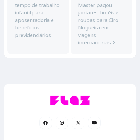
tempo de trabalho
Master pagou
infantil para
jantares, hotéis e
aposentadoria e
roupas para Ciro
benefícios
Nogueira em
previdenciários
viagens
internacionais