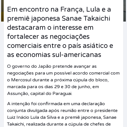
Em encontro na França, Lula e a
premiê japonesa Sanae Takaichi
destacaram o interesse em
fortalecer as negociações
comerciais entre o país asiático e
as economias sul-americanas
O governo do Japão pretende avançar as
negociações para um possível acordo comercial com
o Mercosul durante a próxima cúpula do bloco,
marcada para os dias 29 e 30 de junho, em
Assunção, capital do Paraguai.
A intenção foi confirmada em uma declaração
conjunta divulgada após reunião entre o presidente
Luiz Inácio Lula da Silva e a premiê japonesa, Sanae
Takaichi, realizada durante a cúpula de chefes de