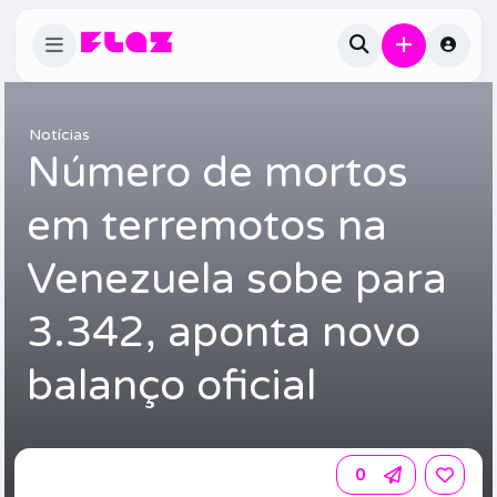
Notícias
Número de mortos
em terremotos na
Venezuela sobe para
3.342, aponta novo
balanço oficial
0