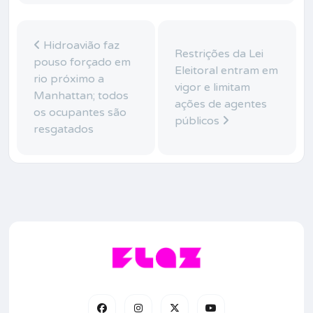
Hidroavião faz
Restrições da Lei
pouso forçado em
Eleitoral entram em
rio próximo a
vigor e limitam
Manhattan; todos
ações de agentes
os ocupantes são
públicos
resgatados