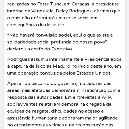
realizadas no Forte Tiuna, em Caracas, a presidente
interina da Venezuela, Delcy Rodríguez, afirmou que
o país não enfrentará uma crise social em
consequência do desastre.
“Não haverá convulsão social, aqui o que existe é
solidariedade social profunda do nosso povo”,
declarou a chefe do Executivo.
Rodríguez assumiu interinamente a Presidência após
a captura de Nicolás Maduro no início deste ano, em
uma operação conduzida pelos Estados Unidos.
Apesar do discurso do governo, moradores das
áreas mais afetadas demonstram insatisfação com a
resposta das autoridades. Em entrevistas à AFP,
sobreviventes relataram demora na chegada de
equipes de resgate, dificuldades no acesso à
assistência humanitária e cobraram maior agilidade
no atendimento às vítimas e na reconstrução das