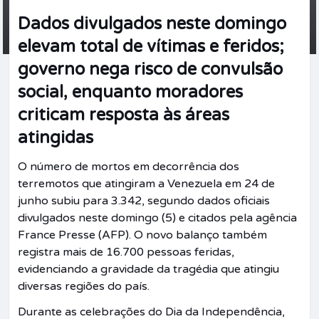
Dados divulgados neste domingo
elevam total de vítimas e feridos;
governo nega risco de convulsão
social, enquanto moradores
criticam resposta às áreas
atingidas
O número de mortos em decorrência dos
terremotos que atingiram a Venezuela em 24 de
junho subiu para 3.342, segundo dados oficiais
divulgados neste domingo (5) e citados pela agência
France Presse (AFP). O novo balanço também
registra mais de 16.700 pessoas feridas,
evidenciando a gravidade da tragédia que atingiu
diversas regiões do país.
Durante as celebrações do Dia da Independência,