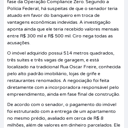
fase da Operação Compliance Zero. Segundo a
Polícia Federal, há suspeitas de que o senador teria
atuado em favor do banqueiro em troca de
vantagens econômicas indevidas. A investigação
aponta ainda que ele teria recebido valores mensais
entre R$ 300 mil e R$ 500 mil. Ciro nega todas as
acusações.
O imóvel adquirido possui 514 metros quadrados,
três suítes e três vagas de garagem, e está
localizado na tradicional Rua Oscar Freire, conhecida
pelo alto padrão imobiliário, lojas de grife e
restaurantes renomados. A negociação foi feita
diretamente com a incorporadora responsável pelo
empreendimento, ainda em fase final de construção.
De acordo com o senador, o pagamento do imóvel
foi estruturado com a entrega de um apartamento
no mesmo prédio, avaliado em cerca de R$ 8
milhões, além de valores em dinheiro parcelados. Ele