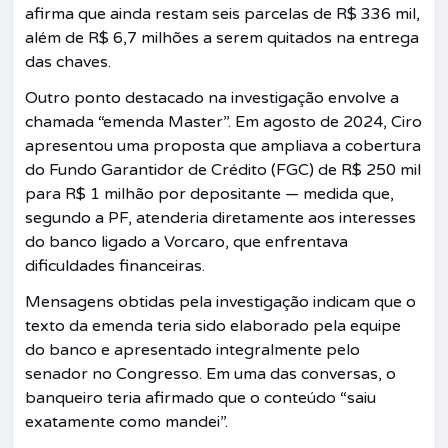
afirma que ainda restam seis parcelas de R$ 336 mil,
além de R$ 6,7 milhões a serem quitados na entrega
das chaves.
Outro ponto destacado na investigação envolve a
chamada “emenda Master”. Em agosto de 2024, Ciro
apresentou uma proposta que ampliava a cobertura
do Fundo Garantidor de Crédito (FGC) de R$ 250 mil
para R$ 1 milhão por depositante — medida que,
segundo a PF, atenderia diretamente aos interesses
do banco ligado a Vorcaro, que enfrentava
dificuldades financeiras.
Mensagens obtidas pela investigação indicam que o
texto da emenda teria sido elaborado pela equipe
do banco e apresentado integralmente pelo
senador no Congresso. Em uma das conversas, o
banqueiro teria afirmado que o conteúdo “saiu
exatamente como mandei”.