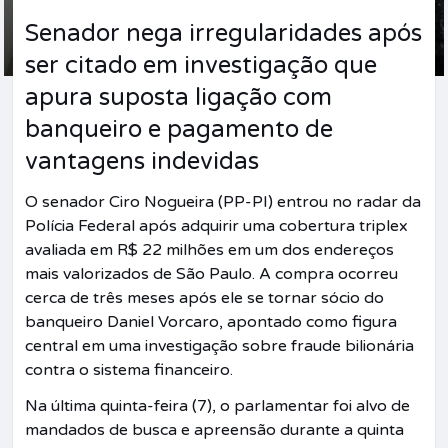
Senador nega irregularidades após
ser citado em investigação que
apura suposta ligação com
banqueiro e pagamento de
vantagens indevidas
O senador Ciro Nogueira (PP-PI) entrou no radar da
Polícia Federal após adquirir uma cobertura triplex
avaliada em R$ 22 milhões em um dos endereços
mais valorizados de São Paulo. A compra ocorreu
cerca de três meses após ele se tornar sócio do
banqueiro Daniel Vorcaro, apontado como figura
central em uma investigação sobre fraude bilionária
contra o sistema financeiro.
Na última quinta-feira (7), o parlamentar foi alvo de
mandados de busca e apreensão durante a quinta