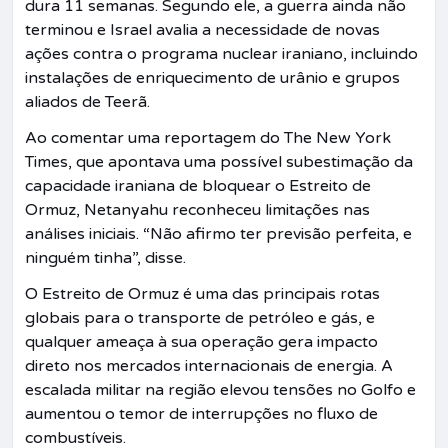
dura 11 semanas. Segundo ele, a guerra ainda não
terminou e Israel avalia a necessidade de novas
ações contra o programa nuclear iraniano, incluindo
instalações de enriquecimento de urânio e grupos
aliados de Teerã.
Ao comentar uma reportagem do The New York
Times, que apontava uma possível subestimação da
capacidade iraniana de bloquear o Estreito de
Ormuz, Netanyahu reconheceu limitações nas
análises iniciais. “Não afirmo ter previsão perfeita, e
ninguém tinha”, disse.
O Estreito de Ormuz é uma das principais rotas
globais para o transporte de petróleo e gás, e
qualquer ameaça à sua operação gera impacto
direto nos mercados internacionais de energia. A
escalada militar na região elevou tensões no Golfo e
aumentou o temor de interrupções no fluxo de
combustíveis.