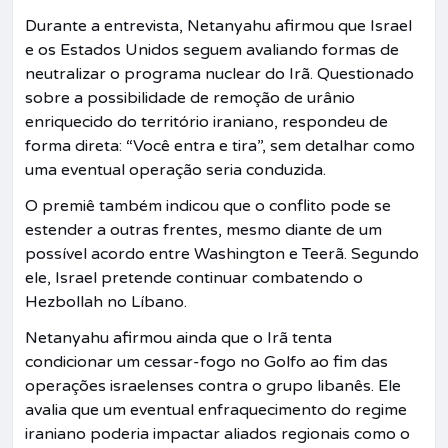
Durante a entrevista, Netanyahu afirmou que Israel
e os Estados Unidos seguem avaliando formas de
neutralizar o programa nuclear do Irã. Questionado
sobre a possibilidade de remoção de urânio
enriquecido do território iraniano, respondeu de
forma direta: “Você entra e tira”, sem detalhar como
uma eventual operação seria conduzida.
O premiê também indicou que o conflito pode se
estender a outras frentes, mesmo diante de um
possível acordo entre Washington e Teerã. Segundo
ele, Israel pretende continuar combatendo o
Hezbollah no Líbano.
Netanyahu afirmou ainda que o Irã tenta
condicionar um cessar-fogo no Golfo ao fim das
operações israelenses contra o grupo libanês. Ele
avalia que um eventual enfraquecimento do regime
iraniano poderia impactar aliados regionais como o