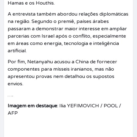
Hamas e os Houthis.
A entrevista também abordou relações diplomáticas
na região. Segundo o premiê, países árabes
passaram a demonstrar maior interesse em ampliar
parcerias com Israel após o conflito, especialmente
em áreas como energia, tecnologia e inteligência
artificial.
Por fim, Netanyahu acusou a China de fornecer
componentes para mísseis iranianos, mas não
apresentou provas nem detalhou os supostos
envios.
….
Imagem em destaque
: Ilia YEFIMOVICH / POOL /
AFP