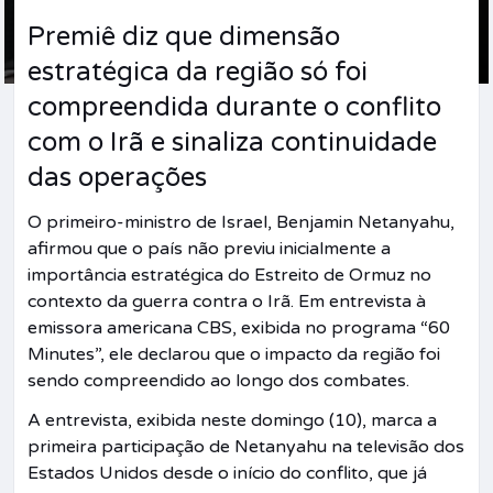
Premiê diz que dimensão
estratégica da região só foi
compreendida durante o conflito
com o Irã e sinaliza continuidade
das operações
O primeiro-ministro de Israel, Benjamin Netanyahu,
afirmou que o país não previu inicialmente a
importância estratégica do Estreito de Ormuz no
contexto da guerra contra o Irã. Em entrevista à
emissora americana CBS, exibida no programa “60
Minutes”, ele declarou que o impacto da região foi
sendo compreendido ao longo dos combates.
A entrevista, exibida neste domingo (10), marca a
primeira participação de Netanyahu na televisão dos
Estados Unidos desde o início do conflito, que já