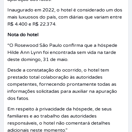
Inaugurado em 2022, o hotel é considerado um dos
mais luxuosos do país, com diárias que variam entre
R$ 4.400 e R$ 22.374.
Nota do hotel
“O Rosewood São Paulo confirma que a hóspede
Hilde Ann Lynn foi encontrada sem vida na tarde
deste domingo, 31 de maio.
Desde a constatação do ocorrido, o hotel tem
prestado total colaboração às autoridades
competentes, fornecendo prontamente todas as
informações solicitadas para auxiliar na apuração
dos fatos.
Em respeito à privacidade da hóspede, de seus
familiares e ao trabalho das autoridades
responsáveis, o hotel não comentará detalhes
adicionais neste momento.”