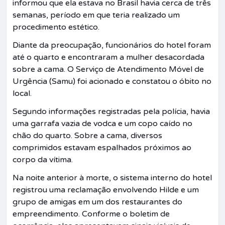
informou que ela estava no Brasil havia cerca de três
semanas, período em que teria realizado um
procedimento estético.
Diante da preocupação, funcionários do hotel foram
até o quarto e encontraram a mulher desacordada
sobre a cama. O Serviço de Atendimento Móvel de
Urgência (Samu) foi acionado e constatou o óbito no
local.
Segundo informações registradas pela polícia, havia
uma garrafa vazia de vodca e um copo caído no
chão do quarto. Sobre a cama, diversos
comprimidos estavam espalhados próximos ao
corpo da vítima.
Na noite anterior à morte, o sistema interno do hotel
registrou uma reclamação envolvendo Hilde e um
grupo de amigas em um dos restaurantes do
empreendimento. Conforme o boletim de