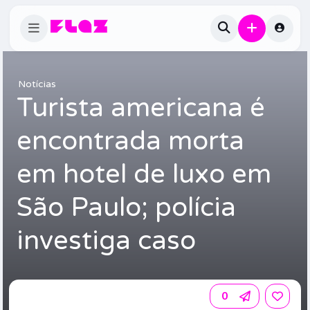
Notícias
Turista americana é
encontrada morta
em hotel de luxo em
São Paulo; polícia
investiga caso
0