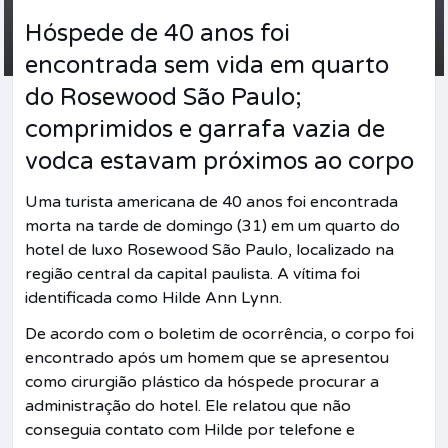
Hóspede de 40 anos foi
encontrada sem vida em quarto
do Rosewood São Paulo;
comprimidos e garrafa vazia de
vodca estavam próximos ao corpo
Uma turista americana de 40 anos foi encontrada
morta na tarde de domingo (31) em um quarto do
hotel de luxo Rosewood São Paulo, localizado na
região central da capital paulista. A vítima foi
identificada como Hilde Ann Lynn.
De acordo com o boletim de ocorrência, o corpo foi
encontrado após um homem que se apresentou
como cirurgião plástico da hóspede procurar a
administração do hotel. Ele relatou que não
conseguia contato com Hilde por telefone e