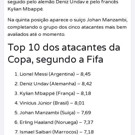
seguido pelo alemão Deniz Undav e pelo francês
Kylian Mbappé.
Na quinta posição aparece o suíço Johan Manzambi,
completando o grupo dos cinco atacantes mais bem
avaliados até o momento.
Top 10 dos atacantes da
Copa, segundo a Fifa
Lionel Messi (Argentina) – 8,45
Deniz Undav (Alemanha) – 8,42
Kylian Mbappé (França) – 8,18
Vinícius Júnior (Brasil) – 8,01
Johan Manzambi (Suíça) – 7,69
Erling Haaland (Noruega) – 7,37
Ismael Saibari (Marrocos) – 7,18