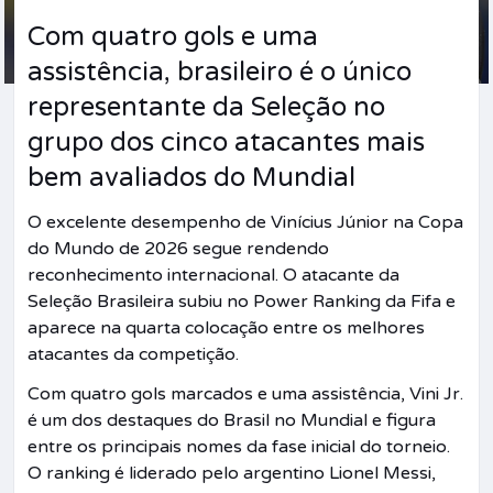
Com quatro gols e uma
assistência, brasileiro é o único
representante da Seleção no
grupo dos cinco atacantes mais
bem avaliados do Mundial
O excelente desempenho de Vinícius Júnior na Copa
do Mundo de 2026 segue rendendo
reconhecimento internacional. O atacante da
Seleção Brasileira subiu no Power Ranking da Fifa e
aparece na quarta colocação entre os melhores
atacantes da competição.
Com quatro gols marcados e uma assistência, Vini Jr.
é um dos destaques do Brasil no Mundial e figura
entre os principais nomes da fase inicial do torneio.
O ranking é liderado pelo argentino Lionel Messi,