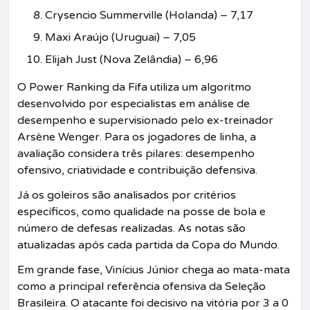
Crysencio Summerville (Holanda) – 7,17
Maxi Araújo (Uruguai) – 7,05
Elijah Just (Nova Zelândia) – 6,96
O Power Ranking da Fifa utiliza um algoritmo
desenvolvido por especialistas em análise de
desempenho e supervisionado pelo ex-treinador
Arsène Wenger. Para os jogadores de linha, a
avaliação considera três pilares: desempenho
ofensivo, criatividade e contribuição defensiva.
Já os goleiros são analisados por critérios
específicos, como qualidade na posse de bola e
número de defesas realizadas. As notas são
atualizadas após cada partida da Copa do Mundo.
Em grande fase, Vinícius Júnior chega ao mata-mata
como a principal referência ofensiva da Seleção
Brasileira. O atacante foi decisivo na vitória por 3 a 0